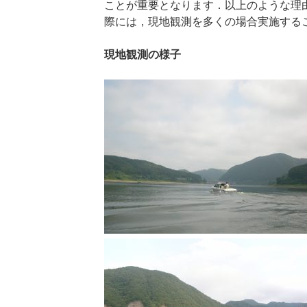
ことが重要となります．以上のような理
際には，現地観測を多くの場合実施する
現地観測の様子